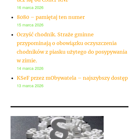
16 marca 2026
8080 – pamiętaj ten numer
15 marca 2026
Oczyść chodnik. Straże gminne
przypominają o obowiązku oczyszczenia
chodników z piasku użytego do posypywania
w zimie.
14 marca 2026
KSeF przez mObywatela – najszybszy dostęp
13 marca 2026