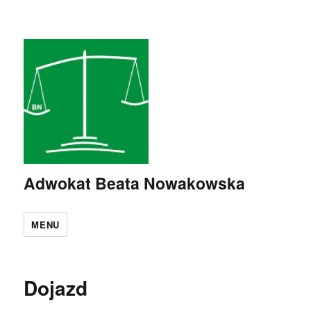
Adwokat Beata Nowakowska
MENU
Dojazd