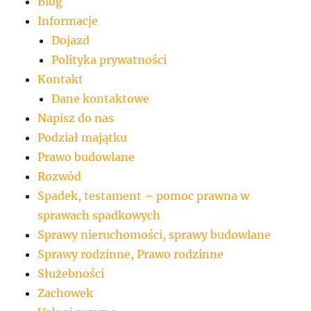
Blog
Informacje
Dojazd
Polityka prywatności
Kontakt
Dane kontaktowe
Napisz do nas
Podział majątku
Prawo budowlane
Rozwód
Spadek, testament – pomoc prawna w
sprawach spadkowych
Sprawy nieruchomości, sprawy budowlane
Sprawy rodzinne, Prawo rodzinne
Służebności
Zachowek