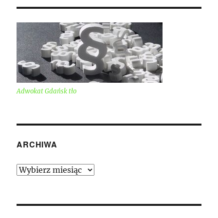
Adwokat Gdańsk tło
ARCHIWA
Archiwa