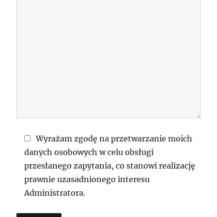
Wyrażam zgodę na przetwarzanie moich
danych osobowych w celu obsługi
przesłanego zapytania, co stanowi realizację
prawnie uzasadnionego interesu
Administratora.