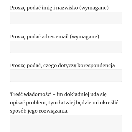
Proszę podać imię i nazwisko (wymagane)
Proszę podać adres email (wymagane)
Proszę podać, czego dotyczy korespondencja
Treść wiadomości - im dokładniej uda się
opisać problem, tym łatwiej będzie mi określić
sposób jego rozwiązania.