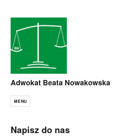
Adwokat Beata Nowakowska
MENU
Napisz do nas