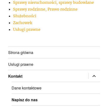
Sprawy nieruchomości, sprawy budowlane
Sprawy rodzinne, Prawo rodzinne
Służebności
Zachowek
Usługi prawne
Strona główna
Usługi prawne
rozwiń
Kontakt
menu
potomne
Dane kontaktowe
Napisz do nas