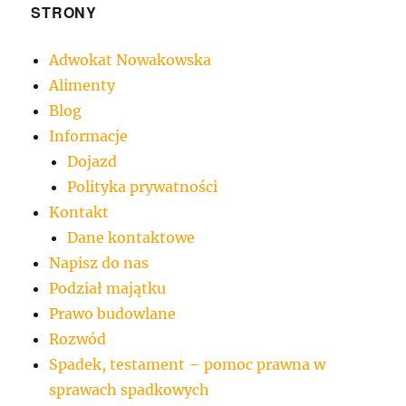
STRONY
Adwokat Nowakowska
Alimenty
Blog
Informacje
Dojazd
Polityka prywatności
Kontakt
Dane kontaktowe
Napisz do nas
Podział majątku
Prawo budowlane
Rozwód
Spadek, testament – pomoc prawna w
sprawach spadkowych