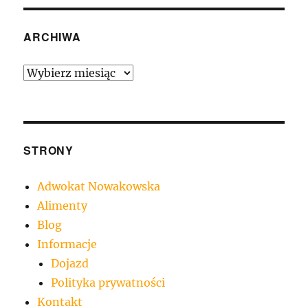
ARCHIWA
Archiwa
STRONY
Adwokat Nowakowska
Alimenty
Blog
Informacje
Dojazd
Polityka prywatności
Kontakt