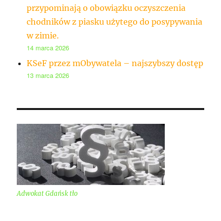
przypominają o obowiązku oczyszczenia
chodników z piasku użytego do posypywania
w zimie.
14 marca 2026
KSeF przez mObywatela – najszybszy dostęp
13 marca 2026
Adwokat Gdańsk tło