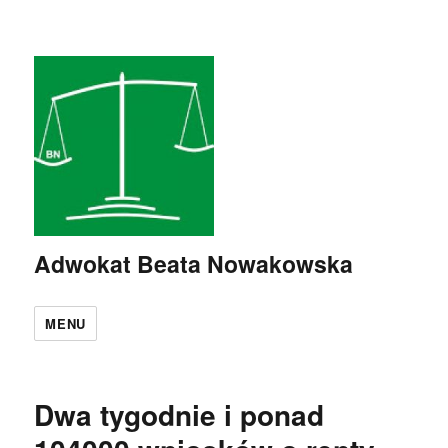
Adwokat Beata Nowakowska
MENU
Dwa tygodnie i ponad