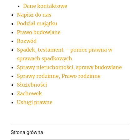
Dane kontaktowe
Napisz do nas
Podział majątku
Prawo budowlane
Rozwód
Spadek, testament – pomoc prawna w
sprawach spadkowych
Sprawy nieruchomości, sprawy budowlane
Sprawy rodzinne, Prawo rodzinne
Służebności
Zachowek
Usługi prawne
Strona główna