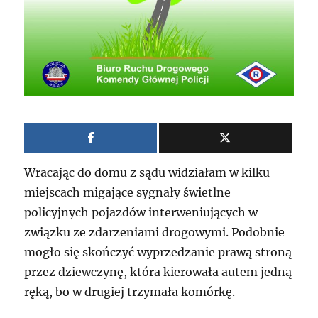
Wracając do domu z sądu widziałam w kilku
miejscach migające sygnały świetlne
policyjnych pojazdów interweniujących w
związku ze zdarzeniami drogowymi. Podobnie
mogło się skończyć wyprzedzanie prawą stroną
przez dziewczynę, która kierowała autem jedną
ręką, bo w drugiej trzymała komórkę.