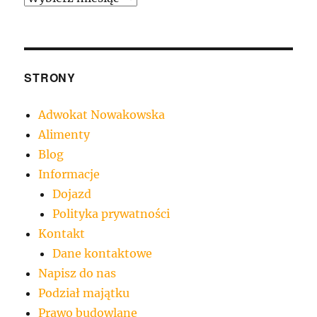
STRONY
Adwokat Nowakowska
Alimenty
Blog
Informacje
Dojazd
Polityka prywatności
Kontakt
Dane kontaktowe
Napisz do nas
Podział majątku
Prawo budowlane