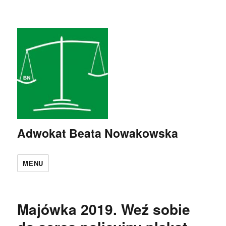
Adwokat Beata Nowakowska
MENU
Majówka 2019. Weź sobie