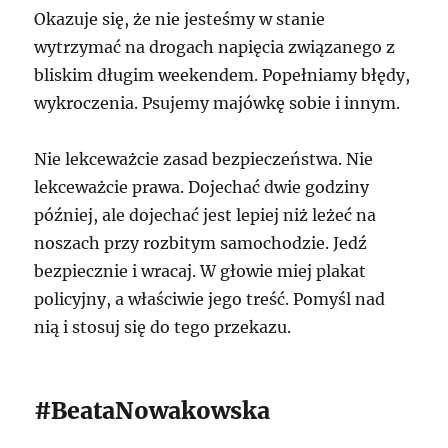
Okazuje się, że nie jesteśmy w stanie
wytrzymać na drogach napięcia związanego z
bliskim długim weekendem. Popełniamy błędy,
wykroczenia. Psujemy majówkę sobie i innym.
Nie lekceważcie zasad bezpieczeństwa. Nie
lekceważcie prawa. Dojechać dwie godziny
później, ale dojechać jest lepiej niż leżeć na
noszach przy rozbitym samochodzie. Jedź
bezpiecznie i wracaj. W głowie miej plakat
policyjny, a właściwie jego treść. Pomyśl nad
nią i stosuj się do tego przekazu.
#BeataNowakowska