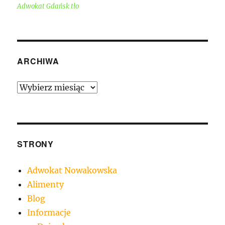
Adwokat Gdańsk tło
ARCHIWA
Archiwa
STRONY
Adwokat Nowakowska
Alimenty
Blog
Informacje