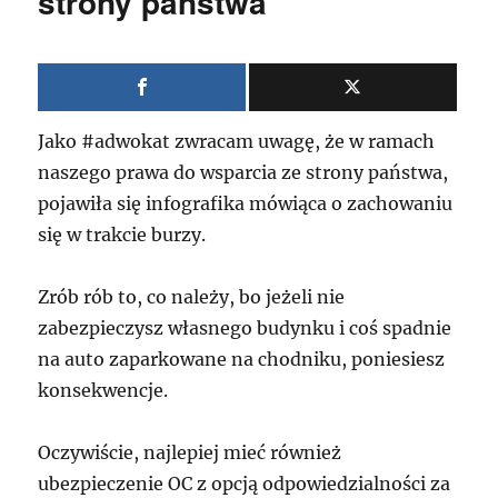
strony państwa
Jako #adwokat zwracam uwagę, że w ramach
naszego prawa do wsparcia ze strony państwa,
pojawiła się infografika mówiąca o zachowaniu
się w trakcie burzy.
Zrób rób to, co należy, bo jeżeli nie
zabezpieczysz własnego budynku i coś spadnie
na auto zaparkowane na chodniku, poniesiesz
konsekwencje.
Oczywiście, najlepiej mieć również
ubezpieczenie OC z opcją odpowiedzialności za