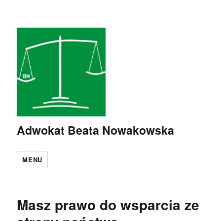
Adwokat Beata Nowakowska
MENU
Masz prawo do wsparcia ze