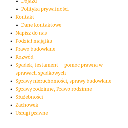
Dojazd
Polityka prywatności
Kontakt
Dane kontaktowe
Napisz do nas
Podział majątku
Prawo budowlane
Rozwód
Spadek, testament – pomoc prawna w
sprawach spadkowych
Sprawy nieruchomości, sprawy budowlane
Sprawy rodzinne, Prawo rodzinne
Służebności
Zachowek
Usługi prawne