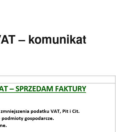
VAT – komunikat