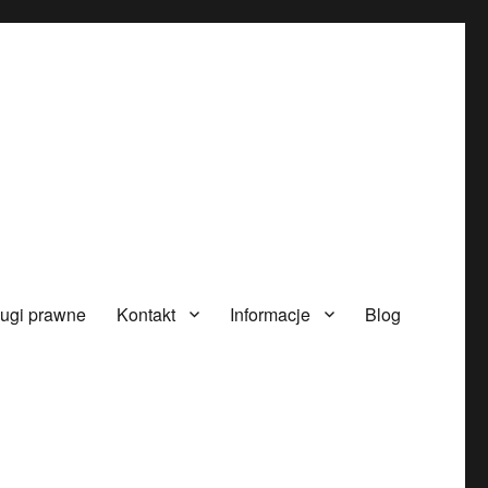
ugi prawne
Kontakt
Informacje
Blog