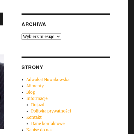
ARCHIWA
Archiwa
STRONY
Adwokat Nowakowska
Alimenty
Blog
Informacje
Dojazd
Polityka prywatności
Kontakt
Dane kontaktowe
Napisz do nas