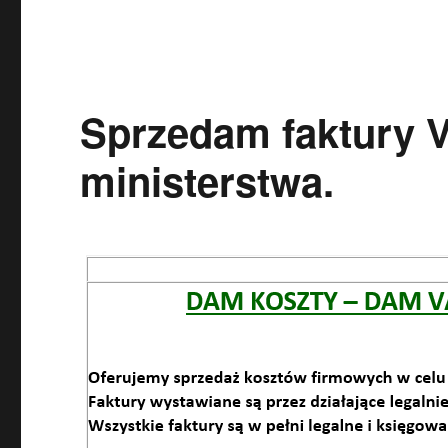
Sprzedam faktury 
ministerstwa.