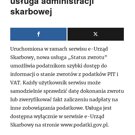
usługa administracji
skarbowej
Uruchomiona w ramach serwisu e-Urząd
Skarbowy, nowa usługa „Status zwrotu”
umożliwia podatnikom szybki dostęp do
informacji o stanie zwrotów z podatków PIT i
VAT. Każdy użytkownik serwisu może
samodzielnie sprawdzić datę dokonania zwrotu
lub zweryfikować fakt zaliczeniu nadpłaty na
inne zobowiązania podatkowe.
Us
ługa jest
dostępna wyłącznie w serwisie e-Urząd
Skarbowy na stronie www.podatki.gov.pl.