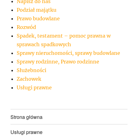
Napisz do nas
Podział majątku
Prawo budowlane
Rozwód
Spadek, testament – pomoc prawna w
sprawach spadkowych
Sprawy nieruchomości, sprawy budowlane
Sprawy rodzinne, Prawo rodzinne
Służebności
Zachowek
Usługi prawne
Strona główna
Usługi prawne