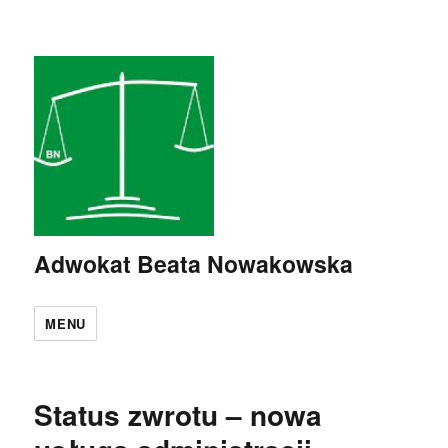
Adwokat Beata Nowakowska
MENU
Status zwrotu – nowa