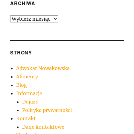
ARCHIWA
Archiwa
STRONY
Adwokat Nowakowska
Alimenty
Blog
Informacje
Dojazd
Polityka prywatności
Kontakt
Dane kontaktowe