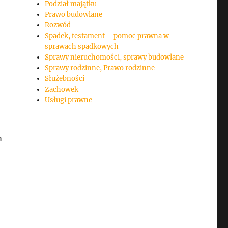
Podział majątku
Prawo budowlane
Rozwód
Spadek, testament – pomoc prawna w
sprawach spadkowych
Sprawy nieruchomości, sprawy budowlane
Sprawy rodzinne, Prawo rodzinne
Służebności
Zachowek
Usługi prawne
m