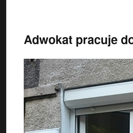
Adwokat pracuje d