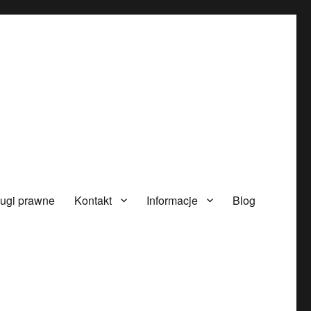
ugi prawne
Kontakt
Informacje
Blog