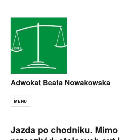
Adwokat Beata Nowakowska
MENU
Jazda po chodniku. Mimo