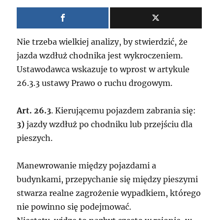
Nie trzeba wielkiej analizy, by stwierdzić, że
jazda wzdłuż chodnika jest wykroczeniem.
Ustawodawca wskazuje to wprost w artykule
26.3.3 ustawy Prawo o ruchu drogowym.
Art. 26.3
.
Kierującemu pojazdem zabrania się:
3)
jazdy wzdłuż po chodniku lub przejściu dla
pieszych.
Manewrowanie między pojazdami a
budynkami, przepychanie się między pieszymi
stwarza realne zagrożenie wypadkiem, którego
nie powinno się podejmować.