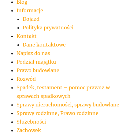
Blog
Informacje
Dojazd
Polityka prywatności
Kontakt
Dane kontaktowe
Napisz do nas
Podział majątku
Prawo budowlane
Rozwód
Spadek, testament – pomoc prawna w
sprawach spadkowych
Sprawy nieruchomości, sprawy budowlane
Sprawy rodzinne, Prawo rodzinne
Służebności
Zachowek