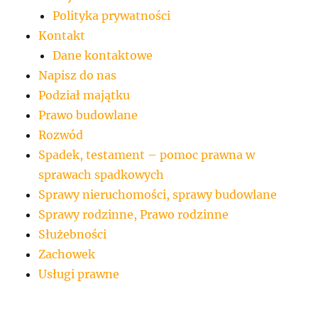
Polityka prywatności
Kontakt
Dane kontaktowe
Napisz do nas
Podział majątku
Prawo budowlane
Rozwód
Spadek, testament – pomoc prawna w
sprawach spadkowych
Sprawy nieruchomości, sprawy budowlane
Sprawy rodzinne, Prawo rodzinne
Służebności
Zachowek
Usługi prawne