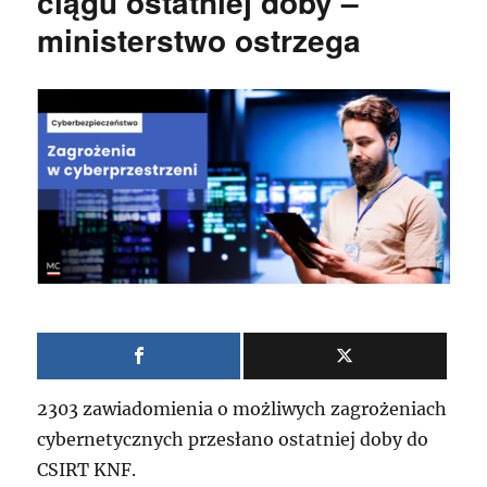
ciągu ostatniej doby –
ministerstwo ostrzega
2303 zawiadomienia o możliwych zagrożeniach
cybernetycznych przesłano ostatniej doby do
CSIRT KNF.