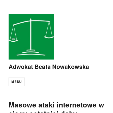
Adwokat Beata Nowakowska
MENU
Masowe ataki internetowe w