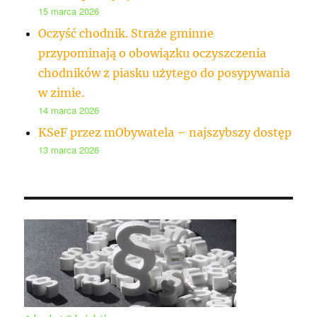
15 marca 2026
Oczyść chodnik. Straże gminne
przypominają o obowiązku oczyszczenia
chodników z piasku użytego do posypywania
w zimie.
14 marca 2026
KSeF przez mObywatela – najszybszy dostęp
13 marca 2026