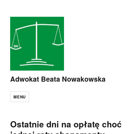
Adwokat Beata Nowakowska
MENU
Ostatnie dni na opłatę choć