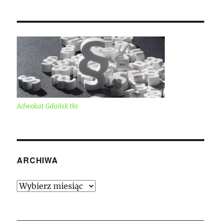
Adwokat Gdańsk tło
ARCHIWA
Archiwa