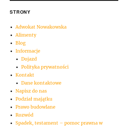
STRONY
Adwokat Nowakowska
Alimenty
Blog
Informacje
Dojazd
Polityka prywatności
Kontakt
Dane kontaktowe
Napisz do nas
Podział majątku
Prawo budowlane
Rozwód
Spadek, testament – pomoc prawna w