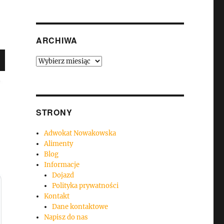
ARCHIWA
Archiwa
STRONY
Adwokat Nowakowska
Alimenty
Blog
Informacje
Dojazd
Polityka prywatności
Kontakt
Dane kontaktowe
Napisz do nas