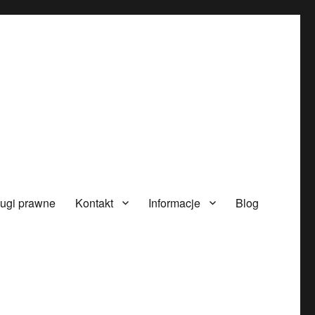
ugi prawne
Kontakt
Informacje
Blog