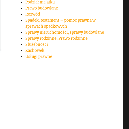
Podział majątku
Prawo budowlane
Rozwód
Spadek, testament – pomoc prawna w
sprawach spadkowych
Sprawy nieruchomości, sprawy budowlane
Sprawy rodzinne, Prawo rodzinne
Służebności
Zachowek
Usługi prawne