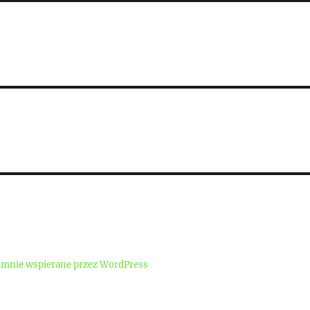
mnie wspierane przez WordPress