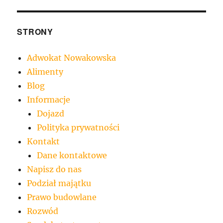
STRONY
Adwokat Nowakowska
Alimenty
Blog
Informacje
Dojazd
Polityka prywatności
Kontakt
Dane kontaktowe
Napisz do nas
Podział majątku
Prawo budowlane
Rozwód