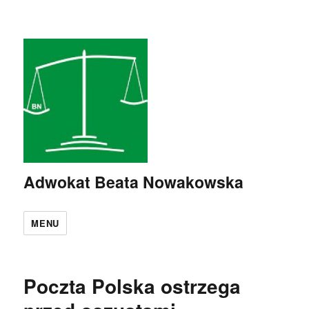
Adwokat Beata Nowakowska
MENU
Poczta Polska ostrzega