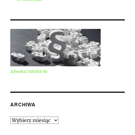
Adwokat Gdańsk tło
ARCHIWA
Archiwa