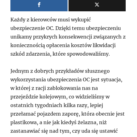
Każdy z kierowców musi wykupić
ubezpieczenie OC. Dzięki temu ubezpieczeniu
unikamy przykrych konsekwencji związanych z
koniecznością opłacenia kosztów likwidacji
szkód zdarzenia, które spowodowaliśmy.
Jednym z dobrych przykładów słusznego
wykorzystania ubezpieczenia OC jest sytuacja,
w której z racji zablokowania nas na
przejeździe kolejowym, co widzieliśmy w
ostatnich tygodniach kilka razy, lepiej
przełamać pojazdem zaporę, która obecnie jest
plastikowa, a nie jak kiedyś żelazna, niż
zastanawiać się nad tym, czy uda się ustawić