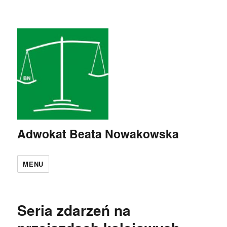
Adwokat Beata Nowakowska
MENU
Seria zdarzeń na