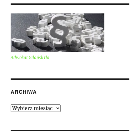
Adwokat Gdańsk tło
ARCHIWA
Archiwa