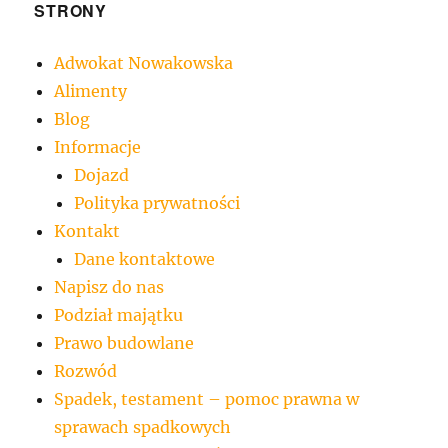
STRONY
Adwokat Nowakowska
Alimenty
Blog
Informacje
Dojazd
Polityka prywatności
Kontakt
Dane kontaktowe
Napisz do nas
Podział majątku
Prawo budowlane
Rozwód
Spadek, testament – pomoc prawna w
sprawach spadkowych