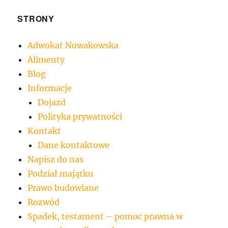
STRONY
Adwokat Nowakowska
Alimenty
Blog
Informacje
Dojazd
Polityka prywatności
Kontakt
Dane kontaktowe
Napisz do nas
Podział majątku
Prawo budowlane
Rozwód
Spadek, testament – pomoc prawna w