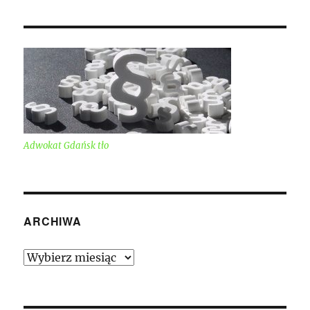
Adwokat Gdańsk tło
ARCHIWA
Archiwa