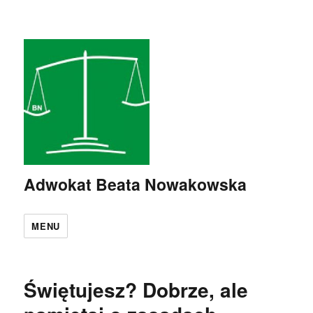
Adwokat Beata Nowakowska
MENU
Świętujesz? Dobrze, ale