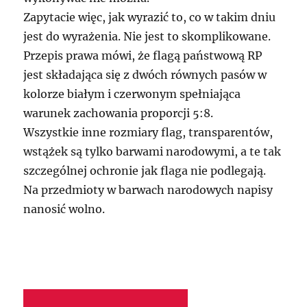
Zapytacie więc, jak wyrazić to, co w takim dniu
jest do wyrażenia. Nie jest to skomplikowane.
Przepis prawa mówi, że flagą państwową RP
jest składająca się z dwóch równych pasów w
kolorze białym i czerwonym spełniająca
warunek zachowania proporcji 5:8.
Wszystkie inne rozmiary flag, transparentów,
wstążek są tylko barwami narodowymi, a te tak
szczególnej ochronie jak flaga nie podlegają.
Na przedmioty w barwach narodowych napisy
nanosić wolno.