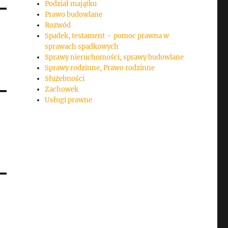
Podział majątku
Prawo budowlane
Rozwód
Spadek, testament – pomoc prawna w
sprawach spadkowych
Sprawy nieruchomości, sprawy budowlane
Sprawy rodzinne, Prawo rodzinne
Służebności
Zachowek
Usługi prawne