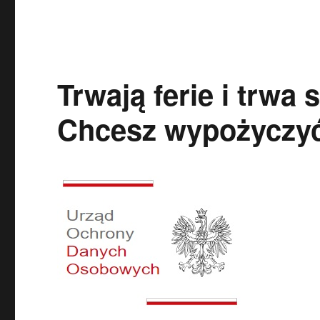
Trwają ferie i trwa
Chcesz wypożyczyć