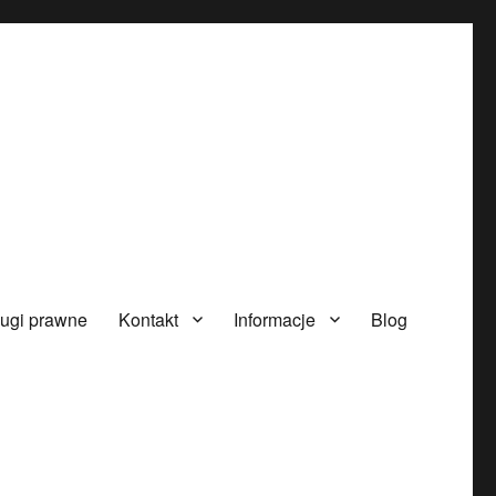
ugi prawne
Kontakt
Informacje
Blog