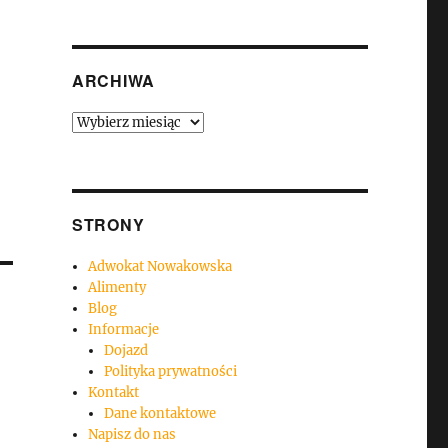
ARCHIWA
Archiwa
STRONY
Adwokat Nowakowska
Alimenty
Blog
Informacje
Dojazd
Polityka prywatności
Kontakt
Dane kontaktowe
Napisz do nas