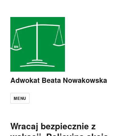
Adwokat Beata Nowakowska
MENU
Wracaj bezpiecznie z