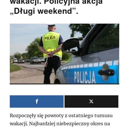
wakacji. Policyjna akcja
„Długi weekend”.
Rozpoczęły się powroty z ostatniego turnusu
wakacji. Najbardziej niebezpieczny okres na