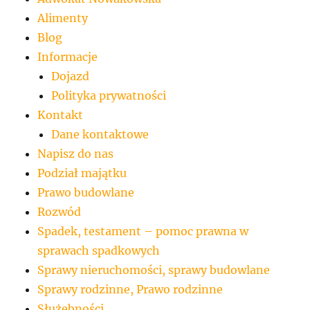
Alimenty
Blog
Informacje
Dojazd
Polityka prywatności
Kontakt
Dane kontaktowe
Napisz do nas
Podział majątku
Prawo budowlane
Rozwód
Spadek, testament – pomoc prawna w
sprawach spadkowych
Sprawy nieruchomości, sprawy budowlane
Sprawy rodzinne, Prawo rodzinne
Służebności