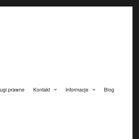
ugi prawne
Kontakt
Informacje
Blog