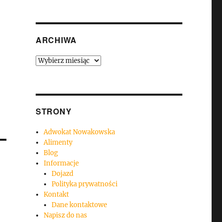
ARCHIWA
Archiwa
STRONY
Adwokat Nowakowska
Alimenty
Blog
Informacje
Dojazd
Polityka prywatności
Kontakt
Dane kontaktowe
Napisz do nas