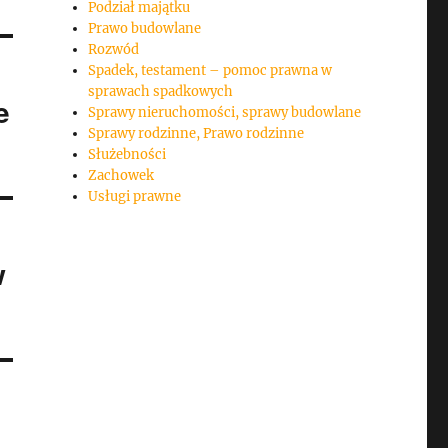
Podział majątku
Prawo budowlane
Rozwód
Spadek, testament – pomoc prawna w
sprawach spadkowych
e
Sprawy nieruchomości, sprawy budowlane
Sprawy rodzinne, Prawo rodzinne
Służebności
Zachowek
Usługi prawne
w