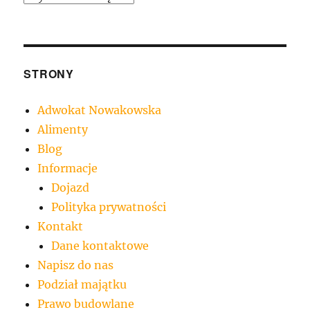
STRONY
Adwokat Nowakowska
Alimenty
Blog
Informacje
Dojazd
Polityka prywatności
Kontakt
Dane kontaktowe
Napisz do nas
Podział majątku
Prawo budowlane