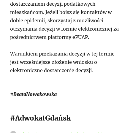
dostarczaniem decyzji podatkowych
mieszkańcom. Jeżeli boisz się kontaktów w
dobie epidemii, skorzystaj z możliwości
otrzymania decyzji w formie elektronicznej za
pośrednictwem platformy ePUAP.
Warunkiem przekazania decyzji w tej formie
jest wcześniejsze złożenie wniosku o
elektroniczne dostarczenie decyzji.
#BeataNowakowska
#AdwokatGdańsk