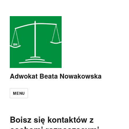
Adwokat Beata Nowakowska
MENU
Boisz się kontaktów z