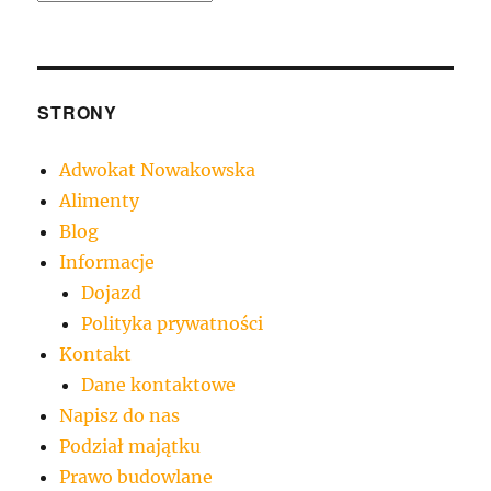
STRONY
Adwokat Nowakowska
Alimenty
Blog
Informacje
Dojazd
Polityka prywatności
Kontakt
Dane kontaktowe
Napisz do nas
Podział majątku
Prawo budowlane