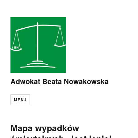
Adwokat Beata Nowakowska
MENU
Mapa wypadków