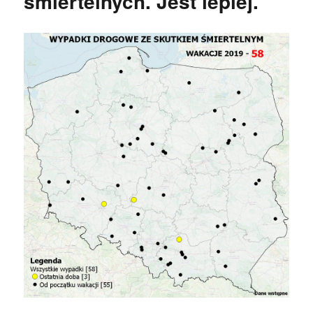
śmiertelnych. Jest lepiej.