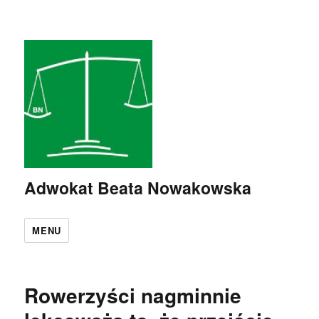
Adwokat Beata Nowakowska
MENU
Rowerzyści nagminnie