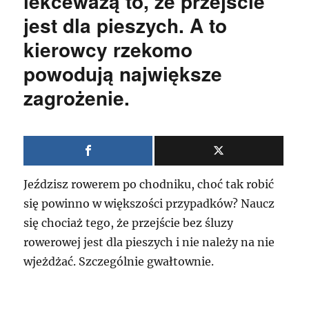
lekceważą to, że przejście
jest dla pieszych. A to
kierowcy rzekomo
powodują największe
zagrożenie.
Jeździsz rowerem po chodniku, choć tak robić
się powinno w większości przypadków? Naucz
się chociaż tego, że przejście bez śluzy
rowerowej jest dla pieszych i nie należy na nie
wjeżdżać. Szczególnie gwałtownie.