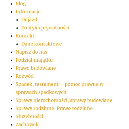
Blog
Informacje
Dojazd
Polityka prywatności
Kontakt
Dane kontaktowe
Napisz do nas
Podział majątku
Prawo budowlane
Rozwód
Spadek, testament – pomoc prawna w
sprawach spadkowych
Sprawy nieruchomości, sprawy budowlane
Sprawy rodzinne, Prawo rodzinne
Służebności
Zachowek