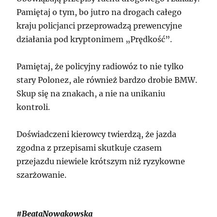
Pamiętaj o tym, bo jutro na drogach całego
kraju policjanci przeprowadzą prewencyjne
działania pod kryptonimem „Prędkość”.
Pamiętaj, że policyjny radiowóz to nie tylko
stary Polonez, ale również bardzo drobie BMW.
Skup się na znakach, a nie na unikaniu
kontroli.
Doświadczeni kierowcy twierdzą, że jazda
zgodna z przepisami skutkuje czasem
przejazdu niewiele krótszym niż ryzykowne
szarżowanie.
#BeataNowakowska