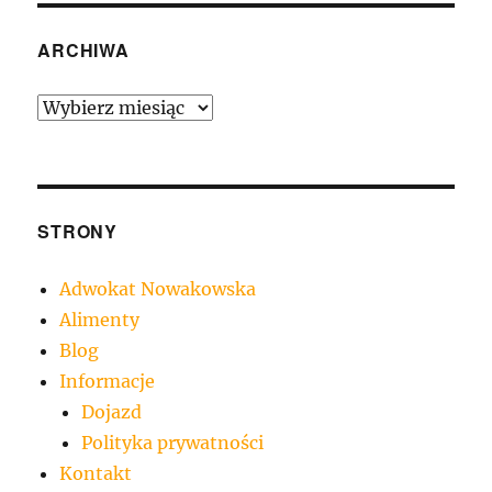
ARCHIWA
Archiwa
STRONY
Adwokat Nowakowska
Alimenty
Blog
Informacje
Dojazd
Polityka prywatności
Kontakt