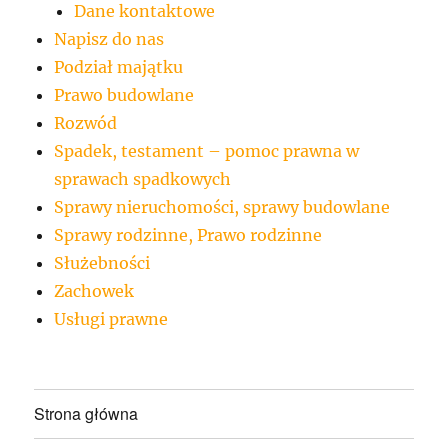
Dane kontaktowe
Napisz do nas
Podział majątku
Prawo budowlane
Rozwód
Spadek, testament – pomoc prawna w
sprawach spadkowych
Sprawy nieruchomości, sprawy budowlane
Sprawy rodzinne, Prawo rodzinne
Służebności
Zachowek
Usługi prawne
Strona główna