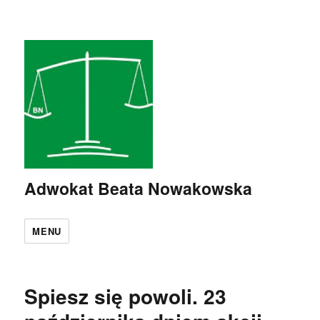
Adwokat Beata Nowakowska
MENU
Spiesz się powoli. 23