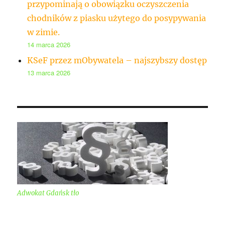
przypominają o obowiązku oczyszczenia
chodników z piasku użytego do posypywania
w zimie.
14 marca 2026
KSeF przez mObywatela – najszybszy dostęp
13 marca 2026
Adwokat Gdańsk tło