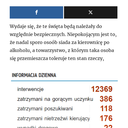
Wydaje się, że te święta będą należały do
względnie bezpiecznych. Niepokojącym jest to,
że nadal sporo osoób siada za kierownicę po
alkoholu, a towarzystwo, z którym taka osoba
się przemieszcza toleruje ten stan rzeczy,