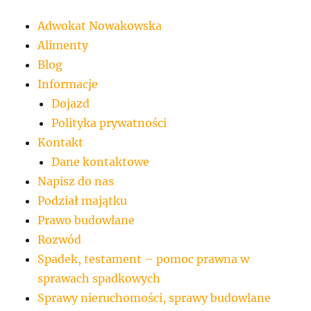
Adwokat Nowakowska
Alimenty
Blog
Informacje
Dojazd
Polityka prywatności
Kontakt
Dane kontaktowe
Napisz do nas
Podział majątku
Prawo budowlane
Rozwód
Spadek, testament – pomoc prawna w
sprawach spadkowych
Sprawy nieruchomości, sprawy budowlane