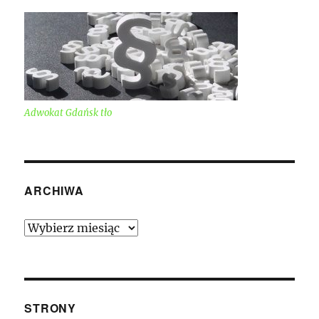
Adwokat Gdańsk tło
ARCHIWA
Archiwa
STRONY