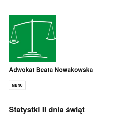
Adwokat Beata Nowakowska
MENU
Statystki II dnia świąt