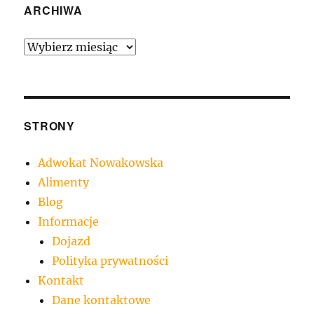
ARCHIWA
Archiwa
STRONY
Adwokat Nowakowska
Alimenty
Blog
Informacje
Dojazd
Polityka prywatności
Kontakt
Dane kontaktowe