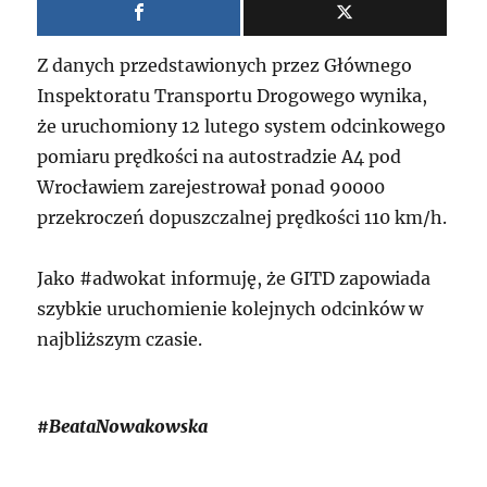
Z danych przedstawionych przez Głównego
Inspektoratu Transportu Drogowego wynika,
że uruchomiony 12 lutego system odcinkowego
pomiaru prędkości na autostradzie A4 pod
Wrocławiem zarejestrował ponad 90000
przekroczeń dopuszczalnej prędkości 110 km/h.
Jako #adwokat informuję, że GITD zapowiada
szybkie uruchomienie kolejnych odcinków w
najbliższym czasie.
#BeataNowakowska