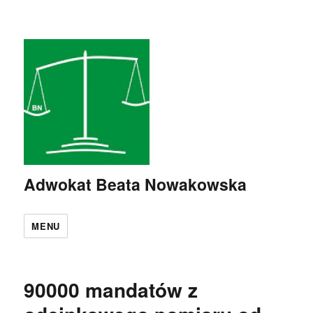
Adwokat Beata Nowakowska
MENU
90000 mandatów z