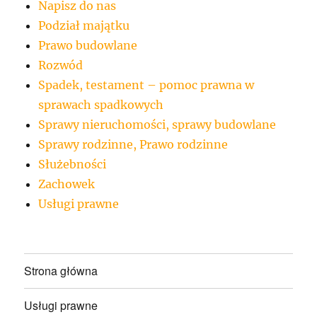
Napisz do nas
Podział majątku
Prawo budowlane
Rozwód
Spadek, testament – pomoc prawna w
sprawach spadkowych
Sprawy nieruchomości, sprawy budowlane
Sprawy rodzinne, Prawo rodzinne
Służebności
Zachowek
Usługi prawne
Strona główna
Usługi prawne