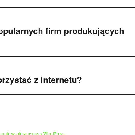
popularnych firm produkujących
rzystać z internetu?
mnie wspierane przez WordPress