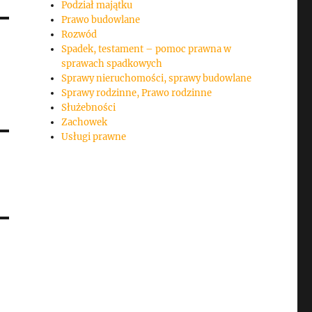
Podział majątku
Prawo budowlane
Rozwód
Spadek, testament – pomoc prawna w
sprawach spadkowych
Sprawy nieruchomości, sprawy budowlane
Sprawy rodzinne, Prawo rodzinne
Służebności
Zachowek
Usługi prawne