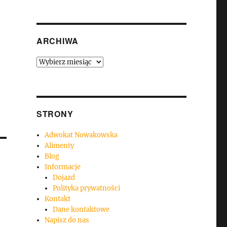
ARCHIWA
Archiwa
STRONY
Adwokat Nowakowska
Alimenty
Blog
Informacje
Dojazd
Polityka prywatności
Kontakt
Dane kontaktowe
Napisz do nas