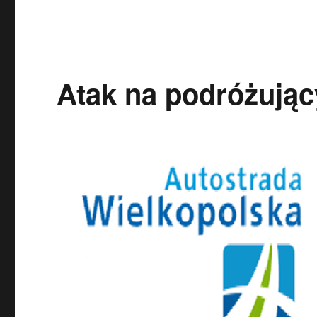
Atak na podróżując