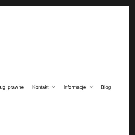
ugi prawne
Kontakt
Informacje
Blog