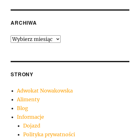
ARCHIWA
Archiwa
STRONY
Adwokat Nowakowska
Alimenty
Blog
Informacje
Dojazd
Polityka prywatności