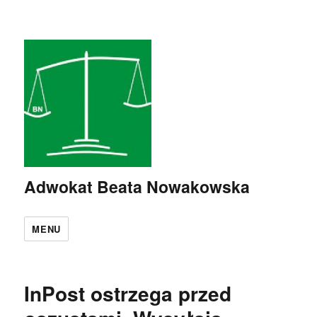
Adwokat Beata Nowakowska
MENU
InPost ostrzega przed