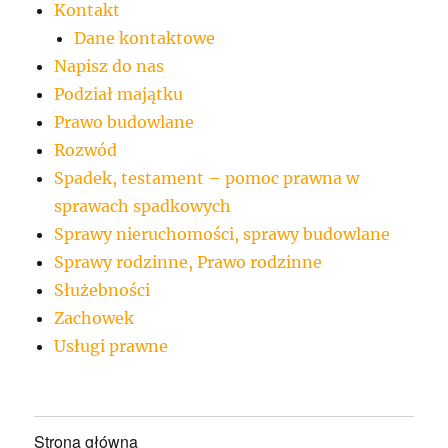
Kontakt
Dane kontaktowe
Napisz do nas
Podział majątku
Prawo budowlane
Rozwód
Spadek, testament – pomoc prawna w
sprawach spadkowych
Sprawy nieruchomości, sprawy budowlane
Sprawy rodzinne, Prawo rodzinne
Służebności
Zachowek
Usługi prawne
Strona główna