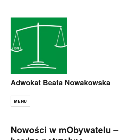
Adwokat Beata Nowakowska
MENU
Nowości w mObywatelu –