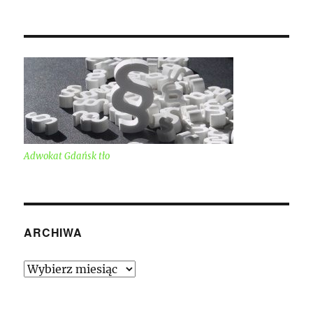
Adwokat Gdańsk tło
ARCHIWA
Archiwa