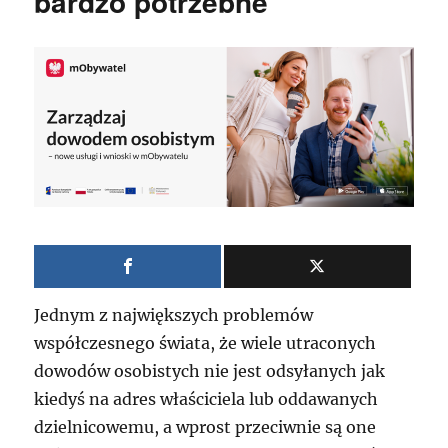
bardzo potrzebne
Jednym z największych problemów
współczesnego świata, że wiele utraconych
dowodów osobistych nie jest odsyłanych jak
kiedyś na adres właściciela lub oddawanych
dzielnicowemu, a wprost przeciwnie są one