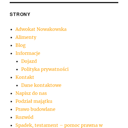
STRONY
Adwokat Nowakowska
Alimenty
Blog
Informacje
Dojazd
Polityka prywatności
Kontakt
Dane kontaktowe
Napisz do nas
Podział majątku
Prawo budowlane
Rozwód
Spadek, testament – pomoc prawna w