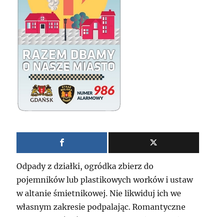
Odpady z działki, ogródka zbierz do
pojemników lub plastikowych worków i ustaw
w altanie śmietnikowej. Nie likwiduj ich we
własnym zakresie podpalając. Romantyczne