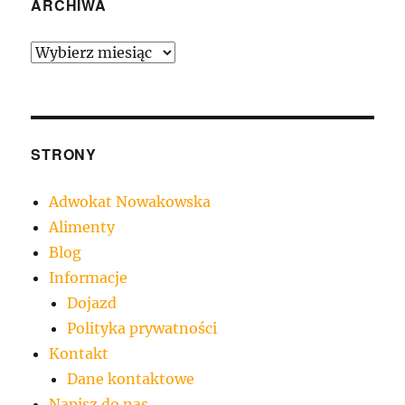
ARCHIWA
Archiwa
STRONY
Adwokat Nowakowska
Alimenty
Blog
Informacje
Dojazd
Polityka prywatności
Kontakt
Dane kontaktowe
Napisz do nas