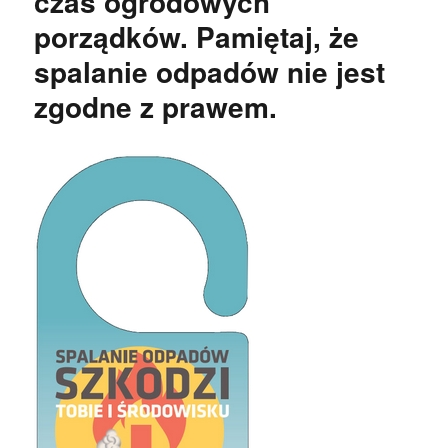
czas ogrodowych
porządków. Pamiętaj, że
spalanie odpadów nie jest
zgodne z prawem.