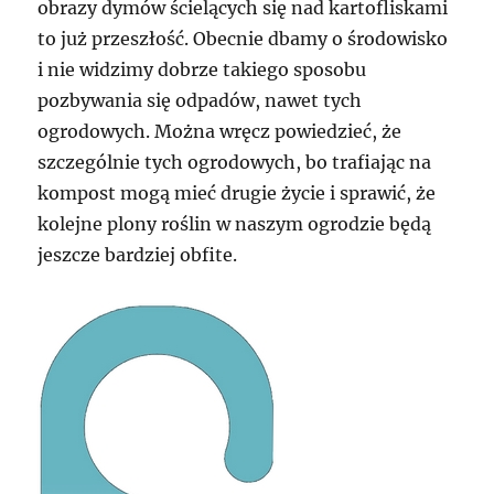
obrazy dymów ścielących się nad kartofliskami
to już przeszłość. Obecnie dbamy o środowisko
i nie widzimy dobrze takiego sposobu
pozbywania się odpadów, nawet tych
ogrodowych. Można wręcz powiedzieć, że
szczególnie tych ogrodowych, bo trafiając na
kompost mogą mieć drugie życie i sprawić, że
kolejne plony roślin w naszym ogrodzie będą
jeszcze bardziej obfite.