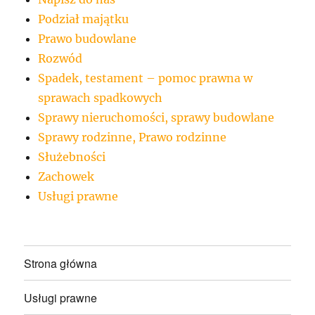
Podział majątku
Prawo budowlane
Rozwód
Spadek, testament – pomoc prawna w
sprawach spadkowych
Sprawy nieruchomości, sprawy budowlane
Sprawy rodzinne, Prawo rodzinne
Służebności
Zachowek
Usługi prawne
Strona główna
Usługi prawne