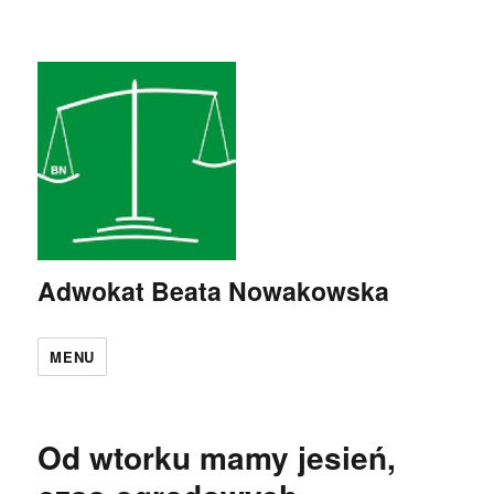
Adwokat Beata Nowakowska
MENU
Od wtorku mamy jesień,