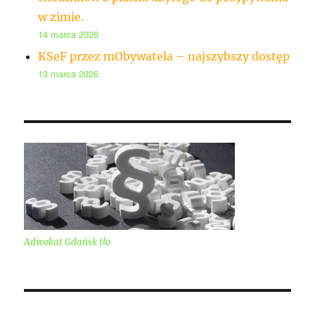
w zimie.
14 marca 2026
KSeF przez mObywatela – najszybszy dostęp
13 marca 2026
Adwokat Gdańsk tło