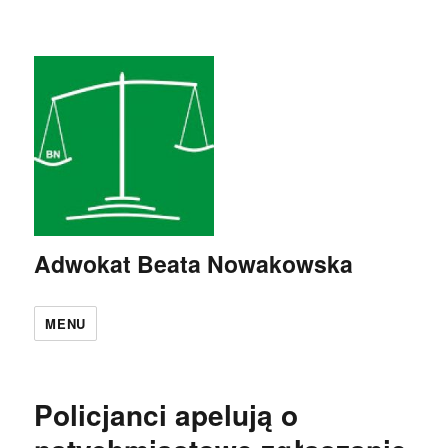
Adwokat Beata Nowakowska
MENU
Policjanci apelują o