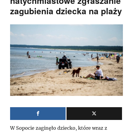
natychmiastowe zgłaszanie
zagubienia dziecka na plaży
W Sopocie zaginęło dziecko, które wraz z