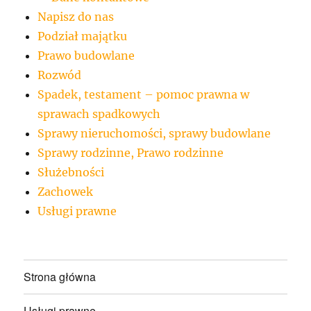
Napisz do nas
Podział majątku
Prawo budowlane
Rozwód
Spadek, testament – pomoc prawna w
sprawach spadkowych
Sprawy nieruchomości, sprawy budowlane
Sprawy rodzinne, Prawo rodzinne
Służebności
Zachowek
Usługi prawne
Strona główna
Usługi prawne