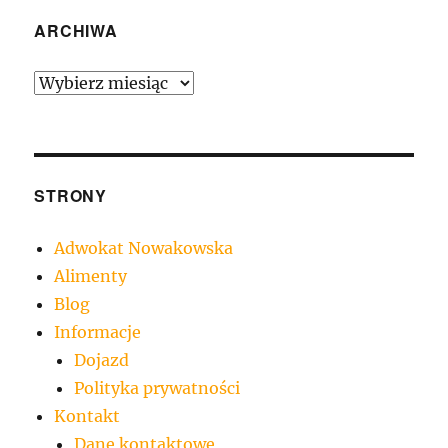
ARCHIWA
Archiwa
STRONY
Adwokat Nowakowska
Alimenty
Blog
Informacje
Dojazd
Polityka prywatności
Kontakt
Dane kontaktowe