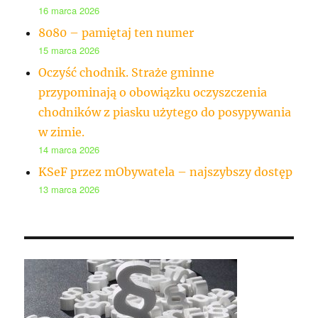
16 marca 2026
8080 – pamiętaj ten numer
15 marca 2026
Oczyść chodnik. Straże gminne
przypominają o obowiązku oczyszczenia
chodników z piasku użytego do posypywania
w zimie.
14 marca 2026
KSeF przez mObywatela – najszybszy dostęp
13 marca 2026