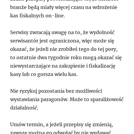
branże będą miały więcej czasu na wdrożenie
kas fiskalnych on-line.
Serwisy zwracają uwagę na to, że wydolność
serwisantór jest ograniczona, więc może się
okazać, że jeżeli nie zrobiłeś tego do tej pory,
to ostatnie dwa tygodnie roku mogą okazać się
niewystarczające na zakupienie i fiskalizację
kasy lub co gorsza wielu kas.
Nie ryzykuj pozostania bez możliwości
wystawiania paragonów. Może to sparaliżowość
działalność.
Umów termin, a jeżeli przepisy się zmienią,
zawsze można go odwołać by nie wydawać