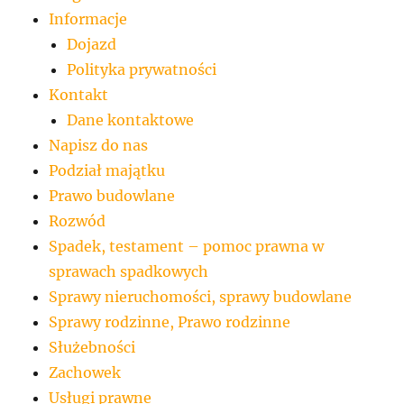
Informacje
Dojazd
Polityka prywatności
Kontakt
Dane kontaktowe
Napisz do nas
Podział majątku
Prawo budowlane
Rozwód
Spadek, testament – pomoc prawna w
sprawach spadkowych
Sprawy nieruchomości, sprawy budowlane
Sprawy rodzinne, Prawo rodzinne
Służebności
Zachowek
Usługi prawne