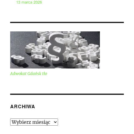
13 marca 2026
Adwokat Gdańsk tło
ARCHIWA
Archiwa