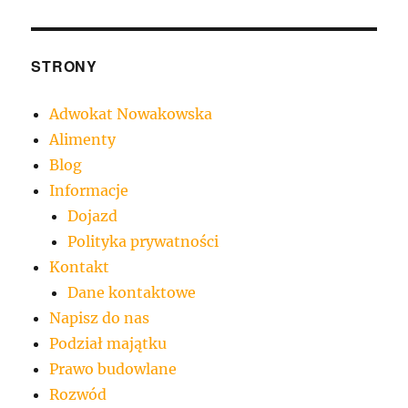
STRONY
Adwokat Nowakowska
Alimenty
Blog
Informacje
Dojazd
Polityka prywatności
Kontakt
Dane kontaktowe
Napisz do nas
Podział majątku
Prawo budowlane
Rozwód