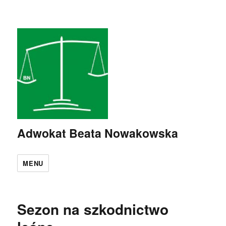
Adwokat Beata Nowakowska
MENU
Sezon na szkodnictwo