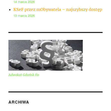
14 marca 2026
KSeF przez mObywatela – najszybszy dostęp
13 marca 2026
Adwokat Gdańsk tło
ARCHIWA