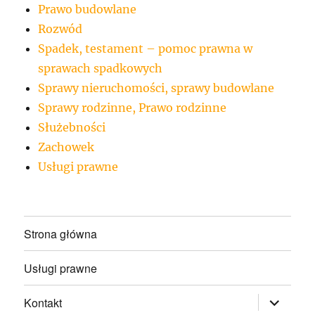
Prawo budowlane
Rozwód
Spadek, testament – pomoc prawna w
sprawach spadkowych
Sprawy nieruchomości, sprawy budowlane
Sprawy rodzinne, Prawo rodzinne
Służebności
Zachowek
Usługi prawne
Strona główna
Usługi prawne
rozwiń
Kontakt
menu