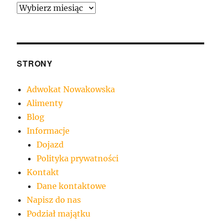
Archiwa
STRONY
Adwokat Nowakowska
Alimenty
Blog
Informacje
Dojazd
Polityka prywatności
Kontakt
Dane kontaktowe
Napisz do nas
Podział majątku