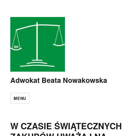
Adwokat Beata Nowakowska
MENU
W CZASIE ŚWIĄTECZNYCH