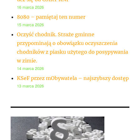
16 marca 2026
8080 – pamiętaj ten numer
15 marca 2026
Oczyść chodnik. Straże gminne
przypominają o obowiązku oczyszczenia
chodników z piasku użytego do posypywania
w zimie.
14 marca 2026
KSeF przez mObywatela – najszybszy dostęp
13 marca 2026