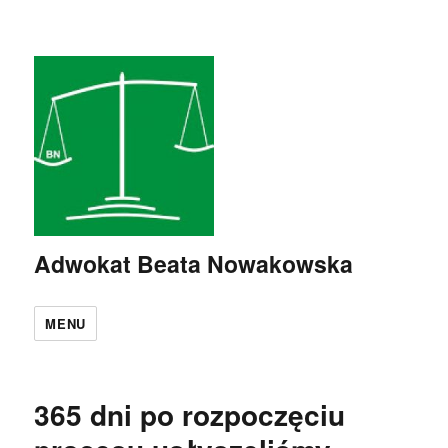
Adwokat Beata Nowakowska
MENU
365 dni po rozpoczęciu