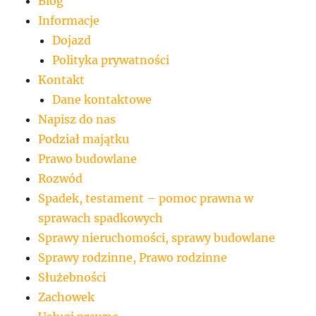
Blog
Informacje
Dojazd
Polityka prywatności
Kontakt
Dane kontaktowe
Napisz do nas
Podział majątku
Prawo budowlane
Rozwód
Spadek, testament – pomoc prawna w
sprawach spadkowych
Sprawy nieruchomości, sprawy budowlane
Sprawy rodzinne, Prawo rodzinne
Służebności
Zachowek