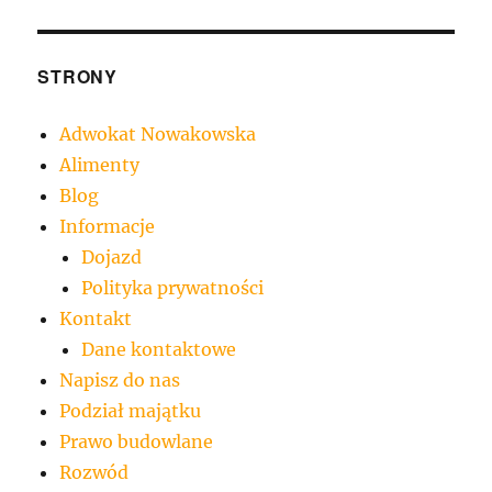
STRONY
Adwokat Nowakowska
Alimenty
Blog
Informacje
Dojazd
Polityka prywatności
Kontakt
Dane kontaktowe
Napisz do nas
Podział majątku
Prawo budowlane
Rozwód