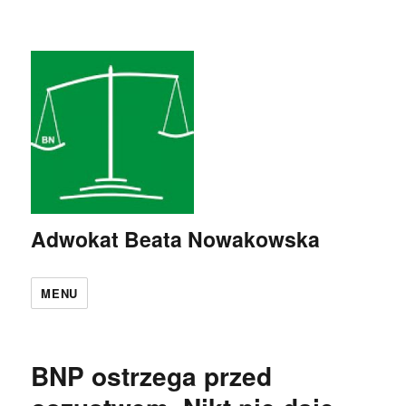
Adwokat Beata Nowakowska
MENU
BNP ostrzega przed