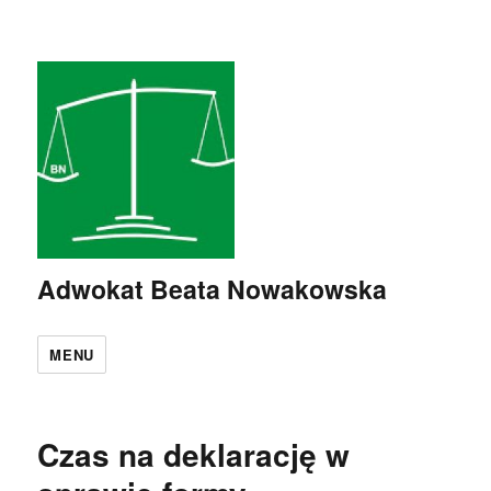
Adwokat Beata Nowakowska
MENU
Czas na deklarację w