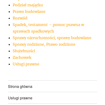
Podział majątku
Prawo budowlane
Rozwód
Spadek, testament – pomoc prawna w
sprawach spadkowych
Sprawy nieruchomości, sprawy budowlane
Sprawy rodzinne, Prawo rodzinne
Służebności
Zachowek
Usługi prawne
Strona główna
Usługi prawne