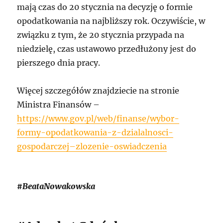
mają czas do 20 stycznia na decyzję o formie
opodatkowania na najbliższy rok. Oczywiście, w
związku z tym, że 20 stycznia przypada na
niedzielę, czas ustawowo przedłużony jest do
pierszego dnia pracy.
Więcej szczegółów znajdziecie na stronie
Ministra Finansów –
https://www.gov.pl/web/finanse/wybor-
formy-opodatkowania-z-dzialalnosci-
gospodarczej–zlozenie-oswiadczenia
#BeataNowakowska