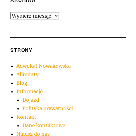
Archiwa
STRONY
Adwokat Nowakowska
Alimenty
Blog
Informacje
Dojazd
Polityka prywatności
Kontakt
Dane kontaktowe
Napisz do nas