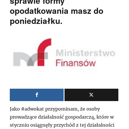
sprawie formy
opodatkowania masz do
poniedziałku.
Jako #adwokat przypominam, że osoby
prowadzące działalność gospodarczą, które w
styczniu osiągnęły przychód z tej działalności