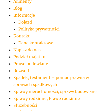
Alimenty
Blog
Informacje
Dojazd
Polityka prywatności
Kontakt
Dane kontaktowe
Napisz do nas
Podział majątku
Prawo budowlane
Rozwód
Spadek, testament – pomoc prawna w
sprawach spadkowych
Sprawy nieruchomości, sprawy budowlane
Sprawy rodzinne, Prawo rodzinne
Służebności