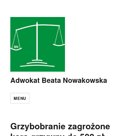
Adwokat Beata Nowakowska
MENU
Grzybobranie zagrożone