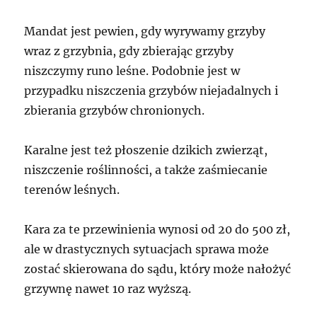
Mandat jest pewien, gdy wyrywamy grzyby
wraz z grzybnia, gdy zbierając grzyby
niszczymy runo leśne. Podobnie jest w
przypadku niszczenia grzybów niejadalnych i
zbierania grzybów chronionych.
Karalne jest też płoszenie dzikich zwierząt,
niszczenie roślinności, a także zaśmiecanie
terenów leśnych.
Kara za te przewinienia wynosi od 20 do 500 zł,
ale w drastycznych sytuacjach sprawa może
zostać skierowana do sądu, który może nałożyć
grzywnę nawet 10 raz wyższą.