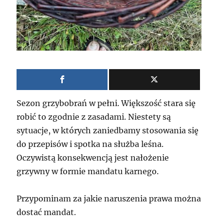
Sezon grzybobrań w pełni. Większość stara się
robić to zgodnie z zasadami. Niestety są
sytuacje, w których zaniedbamy stosowania się
do przepisów i spotka na służba leśna.
Oczywistą konsekwencją jest nałożenie
grzywny w formie mandatu karnego.
Przypominam za jakie naruszenia prawa można
dostać mandat.