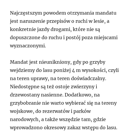
Najczęstszym powodem otrzymania mandatu
jest naruszenie przepisów o ruchi w lesie, a
konkretnie jazdy drogami, które nie są
dopuszczone do ruchu i postój poza miejscami
wyznaczonymi.
Mandat jest nieunikniony, gdy po grzyby
wejdziemy do lasu poniżej 4 m wysokości, czyli
na teren uprawy, na teren doświadczalny.
Niedostępne są też ostoje zwierzyny i
drzewostany nasienne. Dodatkowo, na
grzybobranie nie warto wybierać się na tereny
wojskowe, do rezerwatów i parków
narodowych, a także wszędzie tam, gdzie
wprowadzono okresowy zakaz wstępu do lasu.