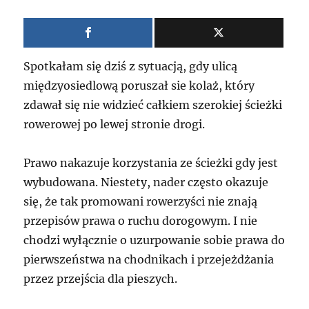
Spotkałam się dziś z sytuacją, gdy ulicą
międzyosiedlową poruszał sie kolaż, który
zdawał się nie widzieć całkiem szerokiej ścieżki
rowerowej po lewej stronie drogi.
Prawo nakazuje korzystania ze ścieżki gdy jest
wybudowana. Niestety, nader często okazuje
się, że tak promowani rowerzyści nie znają
przepisów prawa o ruchu dorogowym. I nie
chodzi wyłącznie o uzurpowanie sobie prawa do
pierwszeństwa na chodnikach i przejeżdżania
przez przejścia dla pieszych.