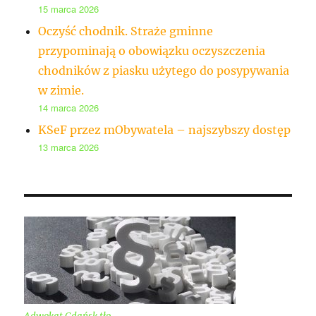
15 marca 2026
Oczyść chodnik. Straże gminne
przypominają o obowiązku oczyszczenia
chodników z piasku użytego do posypywania
w zimie.
14 marca 2026
KSeF przez mObywatela – najszybszy dostęp
13 marca 2026