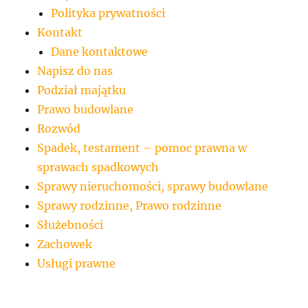
Polityka prywatności
Kontakt
Dane kontaktowe
Napisz do nas
Podział majątku
Prawo budowlane
Rozwód
Spadek, testament – pomoc prawna w
sprawach spadkowych
Sprawy nieruchomości, sprawy budowlane
Sprawy rodzinne, Prawo rodzinne
Służebności
Zachowek
Usługi prawne