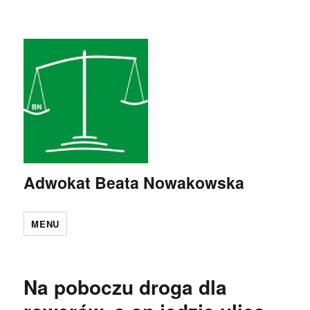
Adwokat Beata Nowakowska
MENU
Na poboczu droga dla