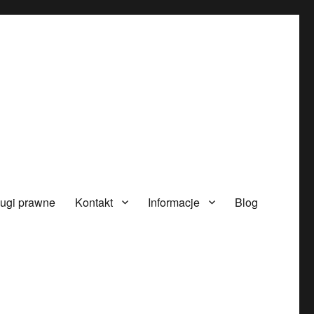
ugi prawne
Kontakt
Informacje
Blog