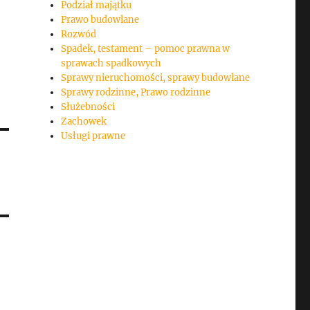
Podział majątku
Prawo budowlane
Rozwód
Spadek, testament – pomoc prawna w
sprawach spadkowych
Sprawy nieruchomości, sprawy budowlane
Sprawy rodzinne, Prawo rodzinne
Służebności
Zachowek
Usługi prawne