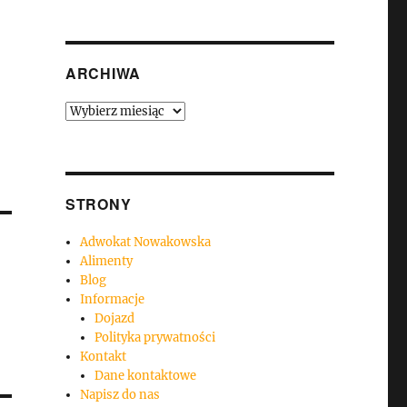
ARCHIWA
Archiwa
STRONY
Adwokat Nowakowska
Alimenty
Blog
Informacje
Dojazd
Polityka prywatności
Kontakt
Dane kontaktowe
Napisz do nas