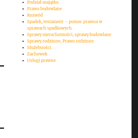
Podział majątku
Prawo budowlane
Rozwód
Spadek, testament – pomoc prawna w
sprawach spadkowych
Sprawy nieruchomości, sprawy budowlane
Sprawy rodzinne, Prawo rodzinne
Służebności
Zachowek
Usługi prawne