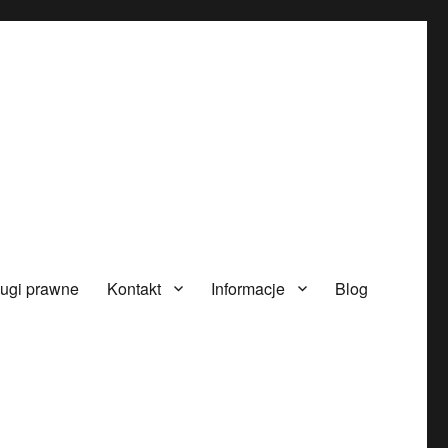
ugi prawne
Kontakt
Informacje
Blog