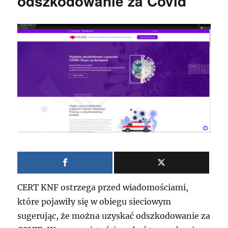
odszkodowanie za Covid
CERT KNF ostrzega przed wiadomościami,
które pojawiły się w obiegu sieciowym
sugerując, że można uzyskać odszkodowanie za