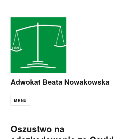
Adwokat Beata Nowakowska
MENU
Oszustwo na