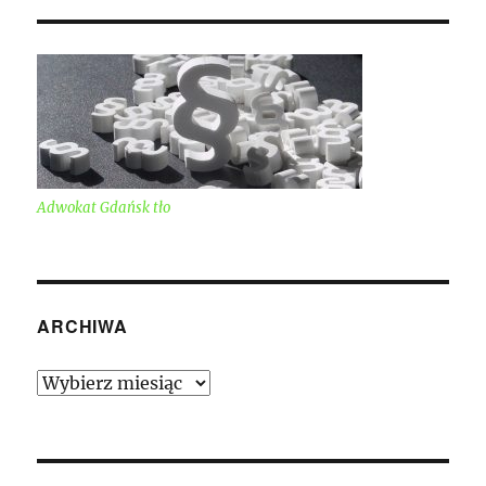
Adwokat Gdańsk tło
ARCHIWA
Archiwa