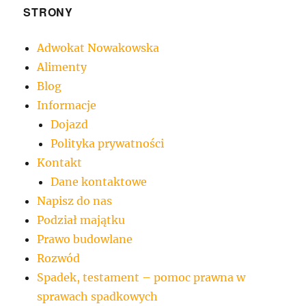
STRONY
Adwokat Nowakowska
Alimenty
Blog
Informacje
Dojazd
Polityka prywatności
Kontakt
Dane kontaktowe
Napisz do nas
Podział majątku
Prawo budowlane
Rozwód
Spadek, testament – pomoc prawna w
sprawach spadkowych