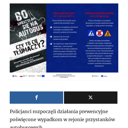
Policjanci rozpoczęli działania prewencyjne
poświęcone wypadkom w rejonie przystanków
autobusowych.