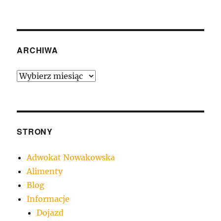
ARCHIWA
Archiwa
STRONY
Adwokat Nowakowska
Alimenty
Blog
Informacje
Dojazd