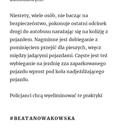
Niestety, wiele osób, nie bacząc na
bezpieczeństwo, pokonuje ostatni odcinek
drogi do autobusu narażając się na kolizję z
pojazdem. Nagminne jest dobieganie z
pominięciem przejść dla pieszych, wręcz
między jadącymi pojazdami. Częste jest też
wybieganie na jezdnię zza zaparkowanego
pojazdu wprost pod koła nadjeżdżającego
pojazdu.
Policjanci chcą wyeliminować te praktyki
#BEATANOWAKOWSKA