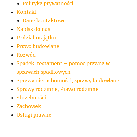
Polityka prywatności
Kontakt
Dane kontaktowe
Napisz do nas
Podział majątku
Prawo budowlane
Rozwód
Spadek, testament – pomoc prawna w
sprawach spadkowych
Sprawy nieruchomości, sprawy budowlane
Sprawy rodzinne, Prawo rodzinne
Służebności
Zachowek
Usługi prawne