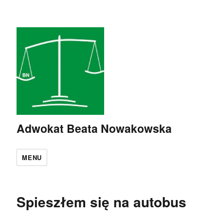
Adwokat Beata Nowakowska
MENU
Spieszłem się na autobus