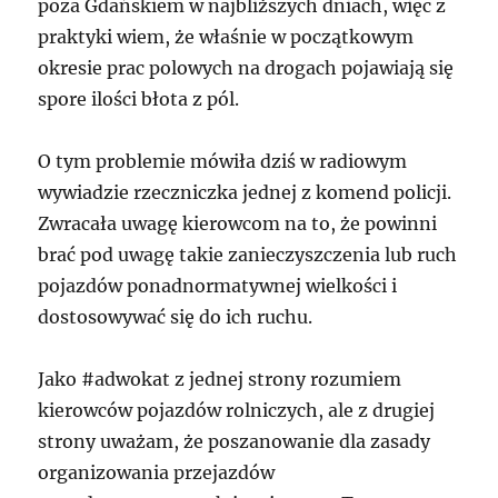
poza Gdańskiem w najbliższych dniach, więc z
praktyki wiem, że właśnie w początkowym
okresie prac polowych na drogach pojawiają się
spore ilości błota z pól.
O tym problemie mówiła dziś w radiowym
wywiadzie rzeczniczka jednej z komend policji.
Zwracała uwagę kierowcom na to, że powinni
brać pod uwagę takie zanieczyszczenia lub ruch
pojazdów ponadnormatywnej wielkości i
dostosowywać się do ich ruchu.
Jako #adwokat z jednej strony rozumiem
kierowców pojazdów rolniczych, ale z drugiej
strony uważam, że poszanowanie dla zasady
organizowania przejazdów