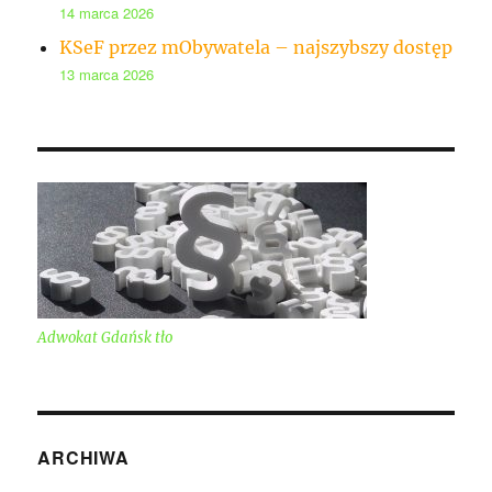
14 marca 2026
KSeF przez mObywatela – najszybszy dostęp
13 marca 2026
Adwokat Gdańsk tło
ARCHIWA