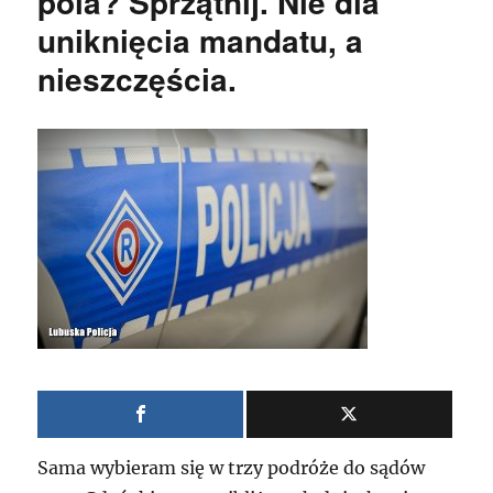
pola? Sprzątnij. Nie dla
uniknięcia mandatu, a
nieszczęścia.
Sama wybieram się w trzy podróże do sądów