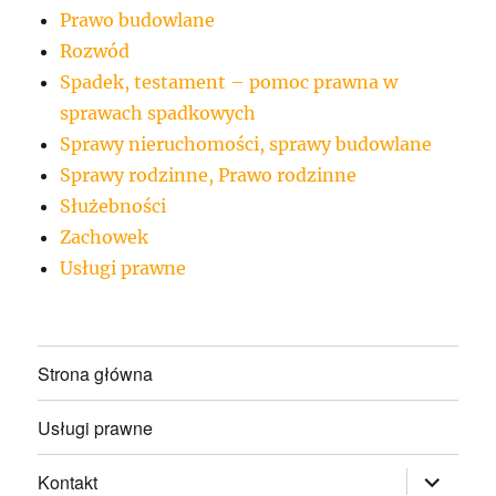
Prawo budowlane
Rozwód
Spadek, testament – pomoc prawna w
sprawach spadkowych
Sprawy nieruchomości, sprawy budowlane
Sprawy rodzinne, Prawo rodzinne
Służebności
Zachowek
Usługi prawne
Strona główna
Usługi prawne
rozwiń
Kontakt
menu