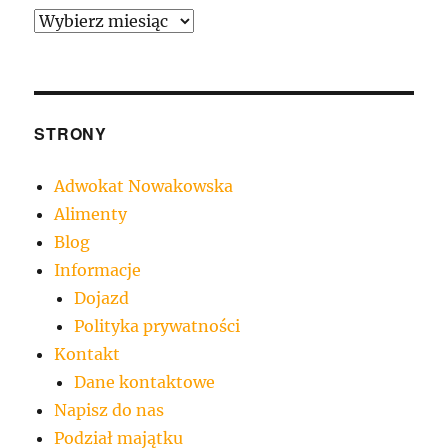
Archiwa
STRONY
Adwokat Nowakowska
Alimenty
Blog
Informacje
Dojazd
Polityka prywatności
Kontakt
Dane kontaktowe
Napisz do nas
Podział majątku