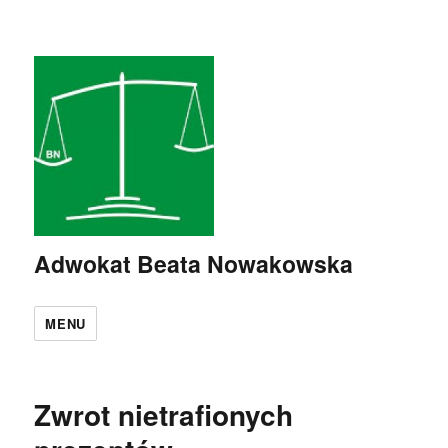
Adwokat Beata Nowakowska
MENU
Zwrot nietrafionych