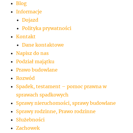
Blog
Informacje
Dojazd
Polityka prywatności
Kontakt
Dane kontaktowe
Napisz do nas
Podział majątku
Prawo budowlane
Rozwód
Spadek, testament – pomoc prawna w
sprawach spadkowych
Sprawy nieruchomości, sprawy budowlane
Sprawy rodzinne, Prawo rodzinne
Służebności
Zachowek