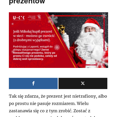
prezentów
Tak się zdarza, że prezent jest nietrafiony, albo
po prostu nie pasuje rozmiarem. Wielu
zastanawia się co z tym zrobić. Zostać z