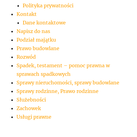
Polityka prywatności
Kontakt
Dane kontaktowe
Napisz do nas
Podział majątku
Prawo budowlane
Rozwód
Spadek, testament – pomoc prawna w
sprawach spadkowych
Sprawy nieruchomości, sprawy budowlane
Sprawy rodzinne, Prawo rodzinne
Służebności
Zachowek
Usługi prawne