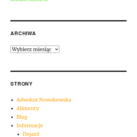
ARCHIWA
Archiwa
STRONY
Adwokat Nowakowska
Alimenty
Blog
Informacje
Dojazd