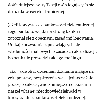
dokładniejszej weryfikacji osób logujących się
do bankowości elektronicznej.
Jeżeli korzystasz z bankowości elektronicznej
tego banku to wejdź na stronę banku i
zapoznaj się z obecnymi zasadami logowania.
Unikaj korzystania z pojawiających się
wiadomości mailowych o zasadach aktualizacji,
bo bank nie prowadzi takiego mailingu.
Jako #adwokat doceniam działania mające na
celu poprawę bezpieczeństwa, a jednocześnie
proszę o sukcesywne zmniejszanie poziomu
naszej własnej nieodpowiedzialności w
korzystaniu z bankowości elektronicznej.