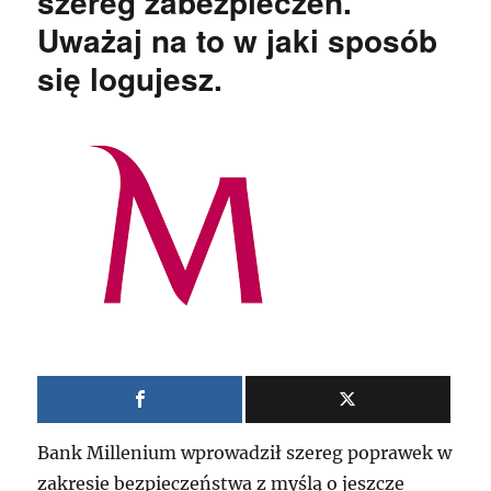
szereg zabezpieczeń.
Uważaj na to w jaki sposób
się logujesz.
Bank Millenium wprowadził szereg poprawek w
zakresie bezpieczeństwa z myślą o jeszcze