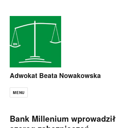
Adwokat Beata Nowakowska
MENU
Bank Millenium wprowadził