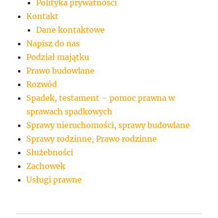
Polityka prywatności
Kontakt
Dane kontaktowe
Napisz do nas
Podział majątku
Prawo budowlane
Rozwód
Spadek, testament – pomoc prawna w
sprawach spadkowych
Sprawy nieruchomości, sprawy budowlane
Sprawy rodzinne, Prawo rodzinne
Służebności
Zachowek
Usługi prawne