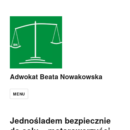
Adwokat Beata Nowakowska
MENU
Jednośladem bezpiecznie