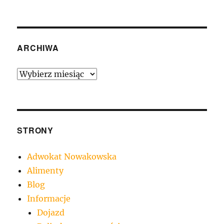
ARCHIWA
Archiwa
STRONY
Adwokat Nowakowska
Alimenty
Blog
Informacje
Dojazd