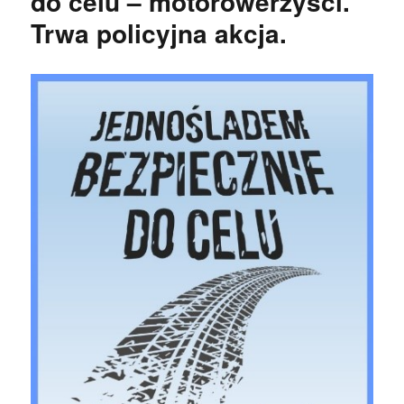
do celu – motorowerzyści.
Trwa policyjna akcja.