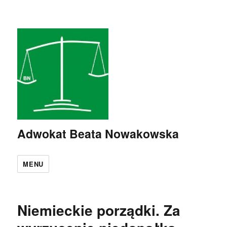
Adwokat Beata Nowakowska
MENU
Niemieckie porządki. Za