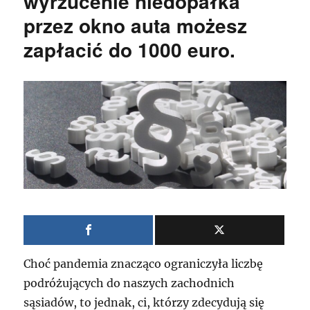
wyrzucenie niedopałka
przez okno auta możesz
zapłacić do 1000 euro.
Choć pandemia znacząco ograniczyła liczbę
podróżujących do naszych zachodnich
sąsiadów, to jednak, ci, którzy zdecydują się