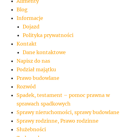
Alimenty
Blog
Informacje
Dojazd
Polityka prywatności
Kontakt
Dane kontaktowe
Napisz do nas
Podział majątku
Prawo budowlane
Rozwód
Spadek, testament – pomoc prawna w
sprawach spadkowych
Sprawy nieruchomości, sprawy budowlane
Sprawy rodzinne, Prawo rodzinne
Służebności