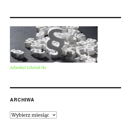
Adwokat Gdańsk tło
ARCHIWA
Archiwa