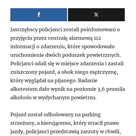
Jastrzębscy policjanci zostali poinfomowani o
przyjęciu przez centralę alarmową 112
informacji o zdarzeniu, które spowodowało
uruchomienie dwóch poduszek powietrznych.
Policjanci udali się w miejsce zdarzenia i zastali
zniszczony pojazd, a obok niego mężczyznę,
który wyglądał na pijanego. Badanie
alkotestem dało wynik na poziomie 3,6 promila
alkoholu w wydychanym powietrzu.
Pojazd został odholowany na parking
strzeżony, a kierującemu, który stracił prawo
jazdy, policjanci przedstawią zarzuty w chwili,