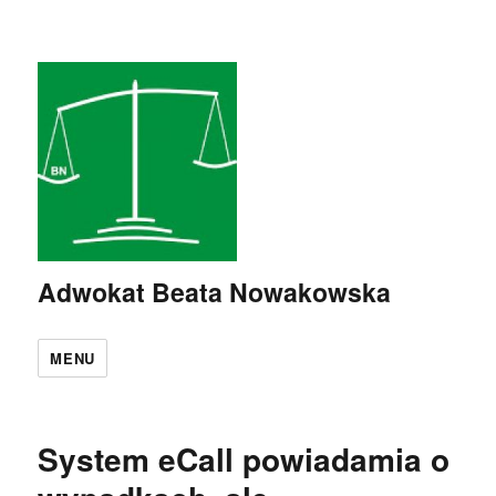
Adwokat Beata Nowakowska
MENU
System eCall powiadamia o