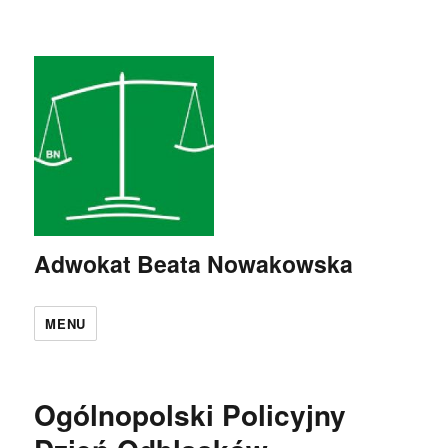
Adwokat Beata Nowakowska
MENU
Ogólnopolski Policyjny