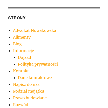
STRONY
Adwokat Nowakowska
Alimenty
Blog
Informacje
Dojazd
Polityka prywatności
Kontakt
Dane kontaktowe
Napisz do nas
Podział majątku
Prawo budowlane
Rozwód