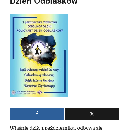
Dzień Odblasków
Właśnie dziś, 1 października, odbywa się