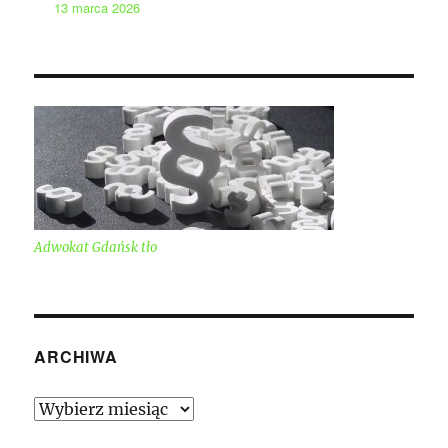
13 marca 2026
Adwokat Gdańsk tło
ARCHIWA
Archiwa