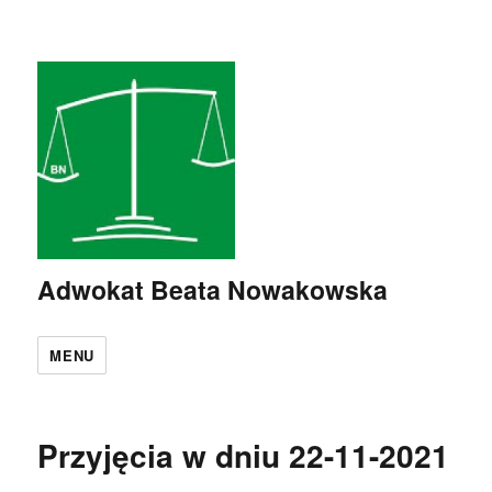
Adwokat Beata Nowakowska
MENU
Przyjęcia w dniu 22-11-2021