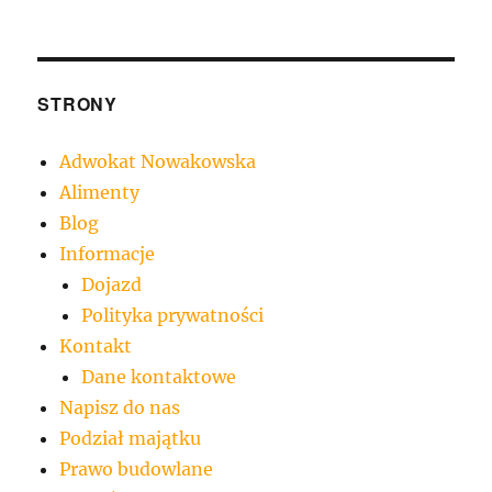
STRONY
Adwokat Nowakowska
Alimenty
Blog
Informacje
Dojazd
Polityka prywatności
Kontakt
Dane kontaktowe
Napisz do nas
Podział majątku
Prawo budowlane