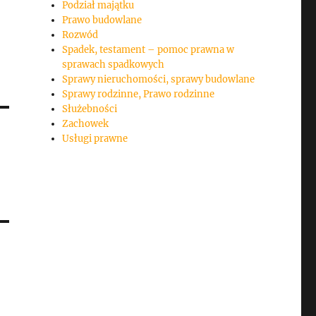
Podział majątku
Prawo budowlane
Rozwód
Spadek, testament – pomoc prawna w
sprawach spadkowych
Sprawy nieruchomości, sprawy budowlane
Sprawy rodzinne, Prawo rodzinne
Służebności
Zachowek
Usługi prawne
ę