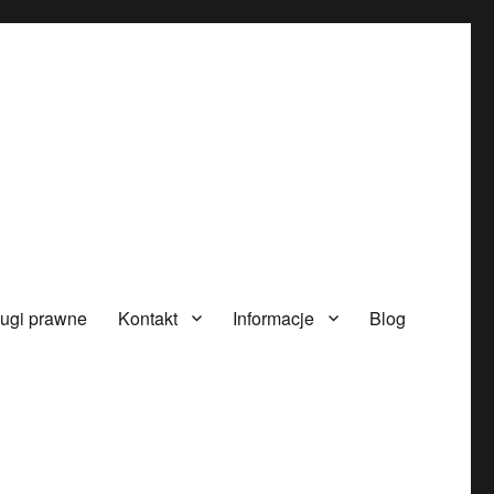
ugi prawne
Kontakt
Informacje
Blog