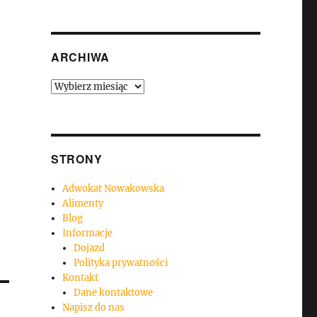
ARCHIWA
Archiwa
STRONY
Adwokat Nowakowska
Alimenty
Blog
Informacje
Dojazd
Polityka prywatności
Kontakt
Dane kontaktowe
Napisz do nas